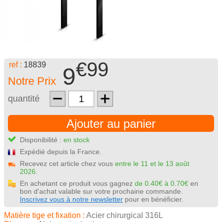
€99
ref :
18839
9
Notre Prix
quantité
Ajouter au panier
Disponibilité :
en stock
Expédié depuis la France.
Recevez cet article chez vous
entre le 11 et le 13 août
2026.
En achetant ce produit vous gagnez
de 0.40€ à 0.70€
en
bon d'achat valable sur votre prochaine commande.
Inscrivez vous à notre newsletter
pour en bénéficier.
Matière tige et fixation :
Acier chirurgical 316L