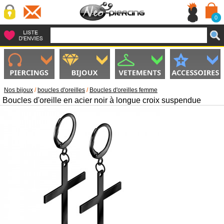
0
Nos bijoux
/
boucles d'oreilles
/
Boucles d'oreilles femme
Boucles d'oreille en acier noir à longue croix suspendue