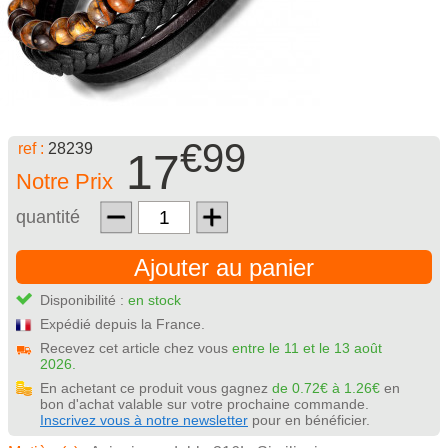
€99
ref :
28239
17
Notre Prix
quantité
Ajouter au panier
Disponibilité :
en stock
Expédié depuis la France.
Recevez cet article chez vous
entre le 11 et le 13 août
2026.
En achetant ce produit vous gagnez
de 0.72€ à 1.26€
en
bon d'achat valable sur votre prochaine commande.
Inscrivez vous à notre newsletter
pour en bénéficier.