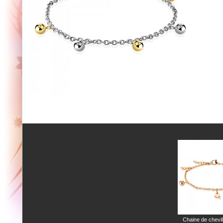
Chaine de chevil