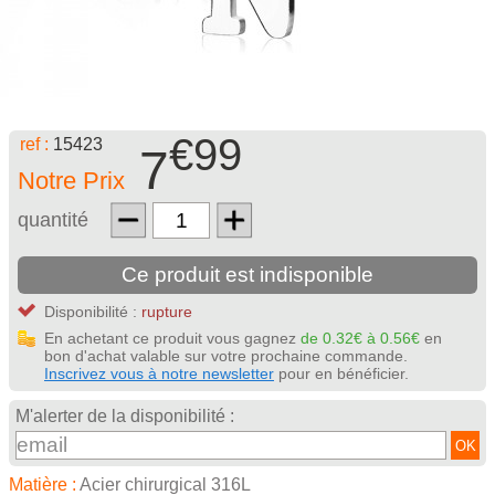
€99
ref :
15423
7
Notre Prix
quantité
Ce produit est indisponible
Disponibilité :
rupture
En achetant ce produit vous gagnez
de 0.32€ à 0.56€
en
bon d'achat valable sur votre prochaine commande.
Inscrivez vous à notre newsletter
pour en bénéficier.
M'alerter de la disponibilité :
OK
Matière :
Acier chirurgical 316L