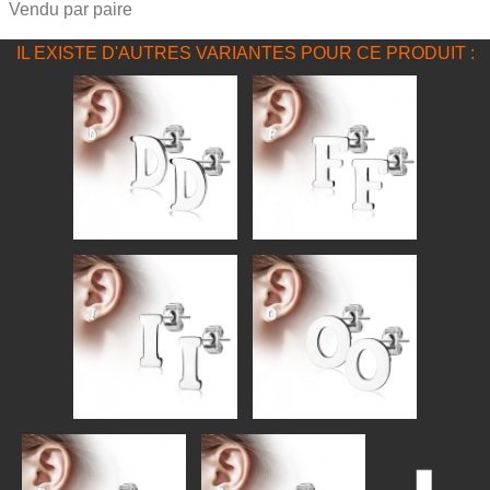
Vendu par paire
IL EXISTE D'AUTRES VARIANTES POUR CE PRODUIT :