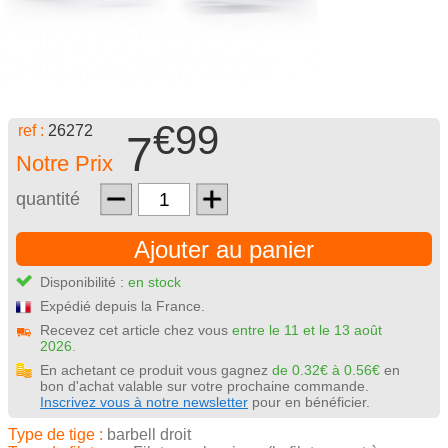
€99
ref :
26272
7
Notre Prix
quantité
Ajouter au panier
Disponibilité :
en stock
Expédié depuis la France.
Recevez cet article chez vous
entre le 11 et le 13 août
2026.
En achetant ce produit vous gagnez
de 0.32€ à 0.56€
en
bon d'achat valable sur votre prochaine commande.
Inscrivez vous à notre newsletter
pour en bénéficier.
Type de tige :
barbell droit