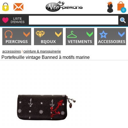
0
accessoires
/
ceinture & maroquinerie
Portefeuille vintage Banned à motifs marine