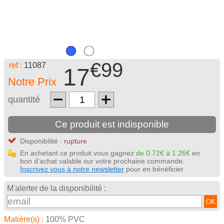
€99
ref :
11087
17
Notre Prix
quantité
Ce produit est indisponible
Disponibilité :
rupture
En achetant ce produit vous gagnez
de 0.72€ à 1.26€
en
bon d'achat valable sur votre prochaine commande.
Inscrivez vous à notre newsletter
pour en bénéficier.
M'alerter de la disponibilité :
OK
Matière(s) :
100% PVC