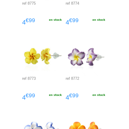
ref 8775
ref 8774
€99
€99
4
4
ref 8773
ref 8772
€99
€99
4
4