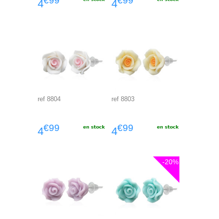
€99
€99
4
4
ref 8804
ref 8803
€99
€99
4
4
-20%