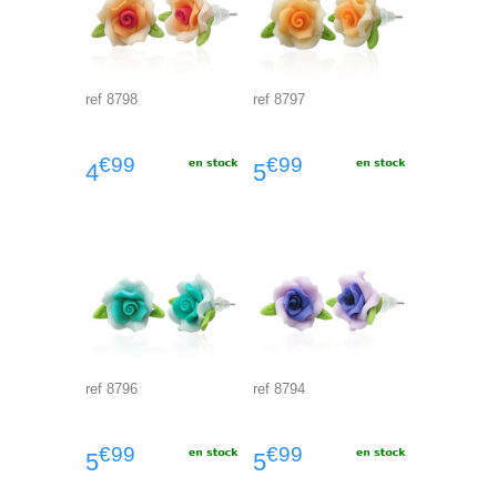
ref 8798
ref 8797
€99
€99
4
5
ref 8796
ref 8794
€99
€99
5
5