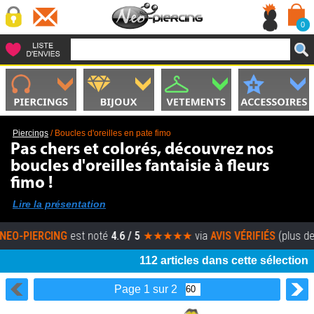
0
Piercings
/
Boucles d'oreilles en pate fimo
Pas chers et colorés, découvrez nos
boucles d'oreilles fantaisie à fleurs
fimo !
Lire la présentation
ERCING
est noté
4.6 / 5
★★★★★
via
AVIS VÉRIFIÉS
(plus de 5000 a
112 articles dans cette sélection
Page 1 sur 2