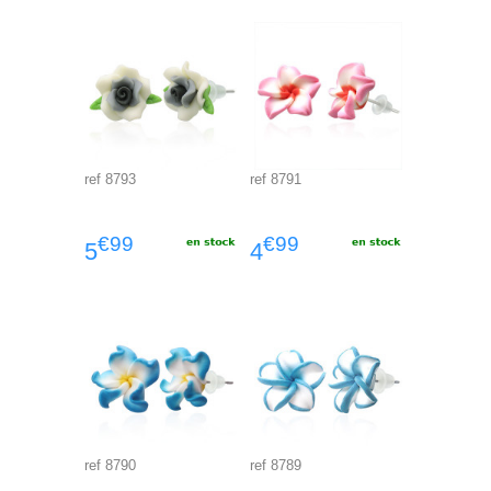
ref 8793
ref 8791
€99
€99
5
4
ref 8790
ref 8789