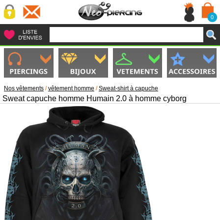
0
Nos vêtements
/
vêtement homme
/
Sweat-shirt à capuche
Sweat capuche homme Humain 2.0 à homme cyborg