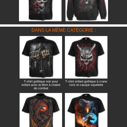
DANS LA MÊME CATÉGORIE :
T-shirt gothique noir pour
T-shirt enfant gothique à crane
enfant avec la Mort à chaine
rock et casque squelette
de combat