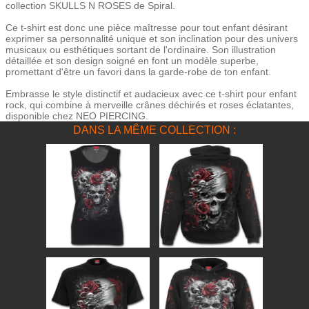
collection SKULLS N ROSES de Spiral.
Ce t-shirt est donc une pièce maîtresse pour tout enfant désirant
exprimer sa personnalité unique et son inclination pour des univers
musicaux ou esthétiques sortant de l'ordinaire. Son illustration
détaillée et son design soigné en font un modèle superbe,
promettant d'être un favori dans la garde-robe de ton enfant.
Embrasse le style distinctif et audacieux avec ce t-shirt pour enfant
rock, qui combine à merveille crânes déchirés et roses éclatantes,
disponible chez NEO PIERCING.
DANS LA MÊME COLLECTION :