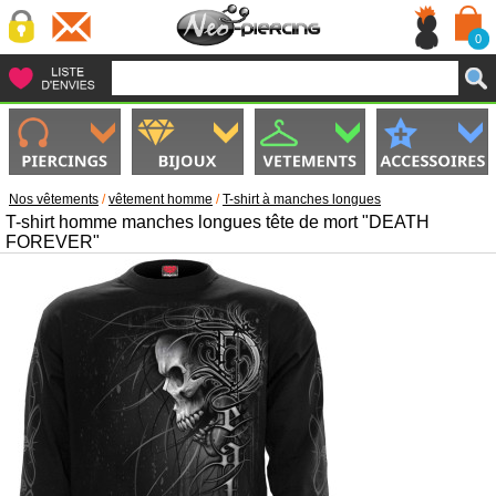
0
Nos vêtements
/
vêtement homme
/
T-shirt à manches longues
T-shirt homme manches longues tête de mort "DEATH
FOREVER"