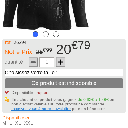
€79
ref :
26294
20
€99
Notre Prix
25
quantité
Ce produit est indisponible
Disponibilité :
rupture
En achetant ce produit vous gagnez
de 0.83€ à 1.46€
en
bon d'achat valable sur votre prochaine commande.
Inscrivez vous à notre newsletter
pour en bénéficier.
Disponible en :
M L XL XXL