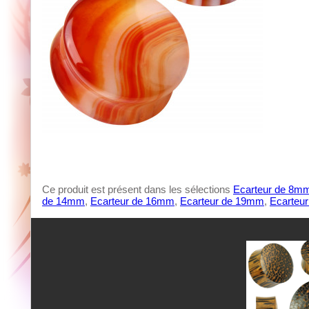
Ce produit est présent dans les sélections
Ecarteur de 8m
de 14mm
,
Ecarteur de 16mm
,
Ecarteur de 19mm
,
Ecarteu