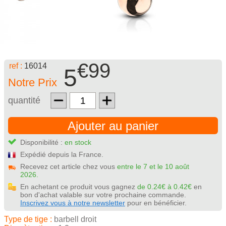
€99
ref :
16014
5
Notre Prix
quantité
Ajouter au panier
Disponibilité :
en stock
Expédié depuis la France.
Recevez cet article chez vous
entre le 7 et le 10 août
2026.
En achetant ce produit vous gagnez
de 0.24€ à 0.42€
en
bon d'achat valable sur votre prochaine commande.
Inscrivez vous à notre newsletter
pour en bénéficier.
Type de tige :
barbell droit