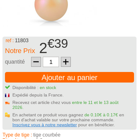
€39
ref :
11803
2
Notre Prix
quantité
Ajouter au panier
Disponibilité :
en stock
Expédié depuis la France.
Recevez cet article chez vous
entre le 11 et le 13 août
2026.
En achetant ce produit vous gagnez
de 0.10€ à 0.17€
en
bon d'achat valable sur votre prochaine commande.
Inscrivez vous à notre newsletter
pour en bénéficier.
Type de tige :
tige courbée