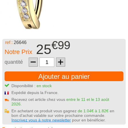
€99
ref :
26646
25
Notre Prix
quantité
Ajouter au panier
Disponibilité :
en stock
Expédié depuis la France.
Recevez cet article chez vous
entre le 11 et le 13 août
2026.
En achetant ce produit vous gagnez
de 1.04€ à 1.82€
en
bon d'achat valable sur votre prochaine commande.
Inscrivez vous à notre newsletter
pour en bénéficier.