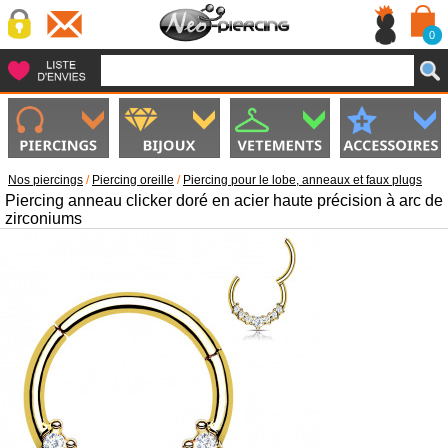
0
Nos piercings
/
Piercing oreille
/
Piercing pour le lobe, anneaux et faux plugs
Piercing anneau clicker doré en acier haute précision à arc de
zirconiums