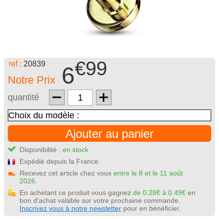
€99
ref :
20839
6
Notre Prix
quantité
Ajouter au panier
Disponibilité :
en stock
Expédié depuis la France.
Recevez cet article chez vous
entre le 8 et le 11 août
2026.
En achetant ce produit vous gagnez
de 0.28€ à 0.49€
en
bon d'achat valable sur votre prochaine commande.
Inscrivez vous à notre newsletter
pour en bénéficier.