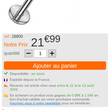
€99
ref :
26800
21
Notre Prix
quantité
Ajouter au panier
Disponibilité :
en stock
Expédié depuis la France.
Recevez cet article chez vous
entre le 11 et le 13 août
2026.
En achetant ce produit vous gagnez
de 0.88€ à 1.54€
en
bon d'achat valable sur votre prochaine commande.
Inscrivez vous à notre newsletter
pour en bénéficier.