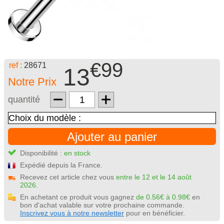
€99
ref :
28671
13
Notre Prix
quantité
Ajouter au panier
Disponibilité :
en stock
Expédié depuis la France.
Recevez cet article chez vous
entre le 12 et le 14 août
2026.
En achetant ce produit vous gagnez
de 0.56€ à 0.98€
en
bon d'achat valable sur votre prochaine commande.
Inscrivez vous à notre newsletter
pour en bénéficier.