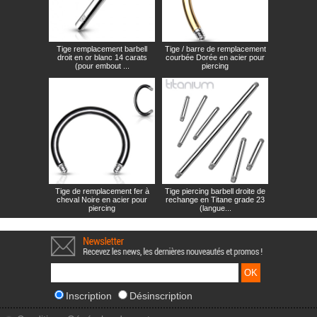
Tige remplacement barbell
Tige / barre de remplacement
droit en or blanc 14 carats
courbée Dorée en acier pour
(pour embout ...
piercing
Tige de remplacement fer à
Tige piercing barbell droite de
cheval Noire en acier pour
rechange en Titane grade 23
piercing
(langue...
Inscription
Désinscription