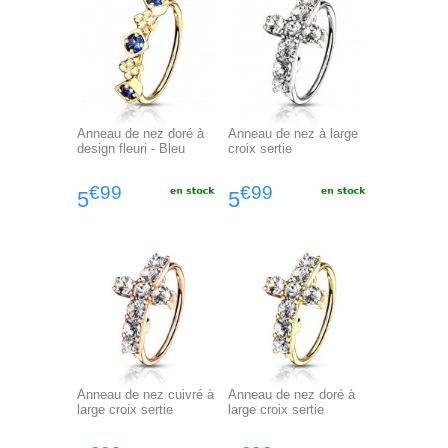
Anneau de nez doré à
Anneau de nez à large
design fleuri - Bleu
croix sertie
€99
€99
5
5
Anneau de nez cuivré à
Anneau de nez doré à
large croix sertie
large croix sertie