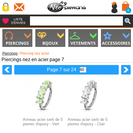
0
Piercings
/
Piercing nez acier
Piercings nez en acier page 7
Page 7 sur 24
Anneau acier serti de 5
Anneau acier serti de 5
pierres d'epoxy - Vert
pierres d'epoxy - Clair